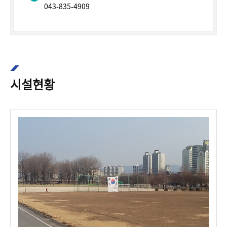
043-835-4909
시설현황