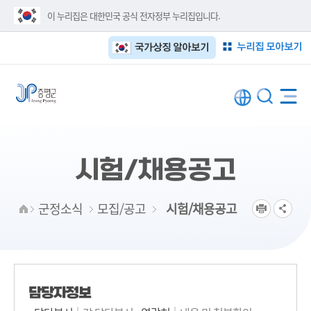
이 누리집은 대한민국 공식 전자정부 누리집입니다.
누리집 모아보기
국가상징 알아보기
시험/채용공고
군정소식
모집/공고
시험/채용공고
담당자정보