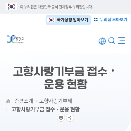
이 누리집은 대한민국 공식 전자정부 누리집입니다.
누리집 모아보기
국가상징 알아보기
고향사랑기부금 접수‧
운용 현황
증평소개
고향사랑기부제
고향사랑기부금 접수‧운용 현황