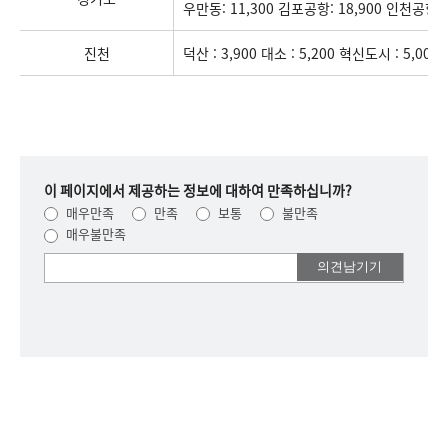
우만동: 11,300 김포공항: 18,900 인천공항: 
진천
덕산 : 3,900 대소 : 5,200 혁신도시 : 5,000
이 페이지에서 제공하는 정보에 대하여 만족하십니까?
매우만족
만족
보통
불만족
매우불만족
여러분들의
의견을
남겨주세요.