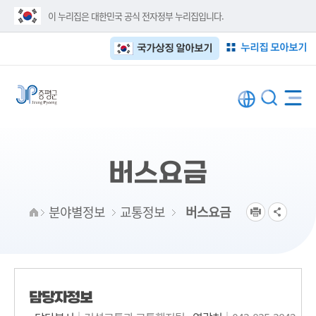
이 누리집은 대한민국 공식 전자정부 누리집입니다.
누리집 모아보기
국가상징 알아보기
버스요금
분야별정보
교통정보
버스요금
담당자정보