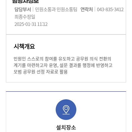
담당자정보
담당부서
민원소통과 민원소통팀
연락처
043-835-3412
최종수정일
2025-01-31 11:12
시책개요
민원인 스스로의 참여를 유도하고 공무원 의식 전환의
계기를 마련하고자 운영, 설문 결과를 행정에 반영하고
모범 공무원 선정 자료로 활용
설치장소