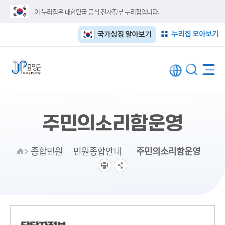
이 누리집은 대한민국 공식 전자정부 누리집입니다.
누리집 모아보기
국가상징 알아보기
주민의소리함운영
종합민원
민원종합안내
주민의소리함운영