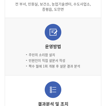
전 부서, 민원실, 보건소, 농업기술센터, 수도사업소,
증평읍, 도안면
운영방법
주민의 소리함 설치
민원인이 직접 설문서 작성
짝수 월에 1회 개봉 후 설문 결과 분석
결과분석 및 조치