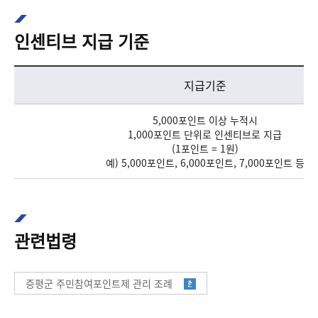
인센티브 지급 기준
인센티브 지급 기준을 지급기준과 지급방법로 나누어 보여주는 표입니다.
지급기준
5,000포인트 이상 누적시
1,000포인트 단위로 인센티브로 지급
(1포인트 = 1원)
예) 5,000포인트, 6,000포인트, 7,000포인트 등
관련법령
증평군 주민참여포인트제 관리 조례