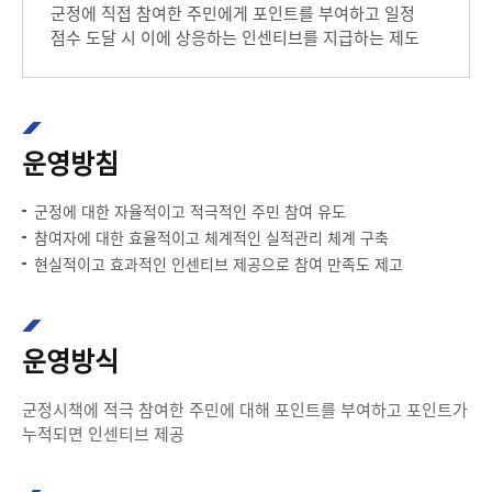
군정에 직접 참여한 주민에게 포인트를 부여하고 일정
점수 도달 시 이에 상응하는 인센티브를 지급하는 제도
운영방침
군정에 대한 자율적이고 적극적인 주민 참여 유도
참여자에 대한 효율적이고 체계적인 실적관리 체계 구축
현실적이고 효과적인 인센티브 제공으로 참여 만족도 제고
운영방식
군정시책에 적극 참여한 주민에 대해 포인트를 부여하고 포인트가
누적되면 인센티브 제공