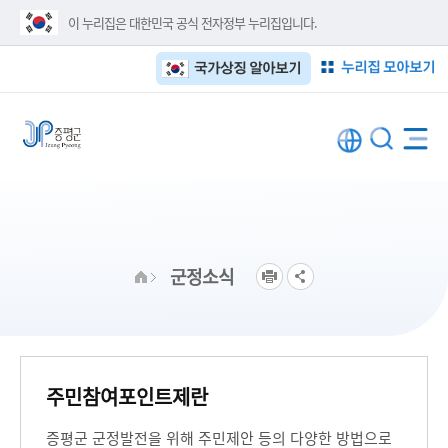
이 누리집은 대한민국 공식 전자정부 누리집입니다.
누리집 모아보기
국가상징 알아보기
군정소식
주민참여포인트제란
증평군 군정발전을 위해 주민제안 등의 다양한 방법으로